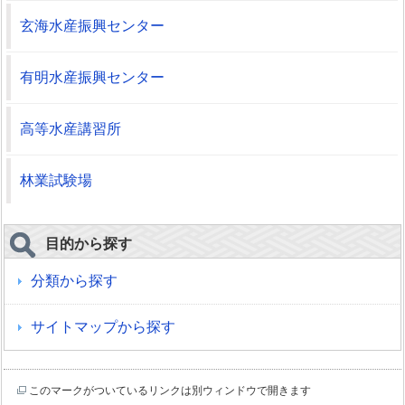
玄海水産振興センター
有明水産振興センター
高等水産講習所
林業試験場
目的から探す
分類から探す
サイトマップから探す
このマークがついているリンクは別ウィンドウで開きます