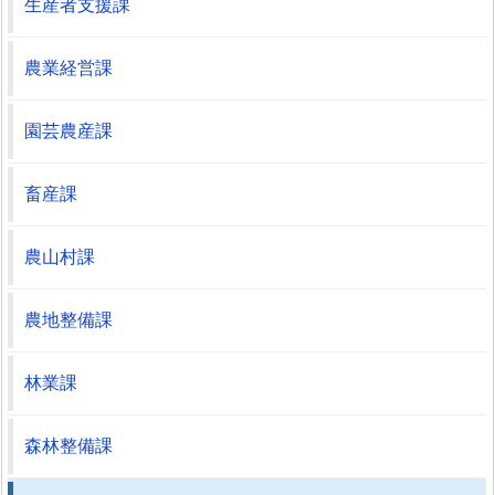
生産者支援課
農業経営課
園芸農産課
畜産課
農山村課
農地整備課
林業課
森林整備課