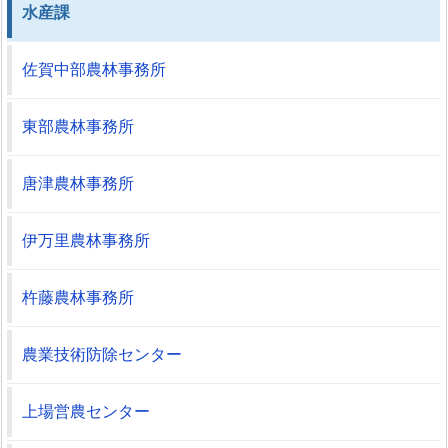
水産課
佐賀中部農林事務所
東部農林事務所
唐津農林事務所
伊万里農林事務所
杵藤農林事務所
農業技術防除センター
上場営農センター