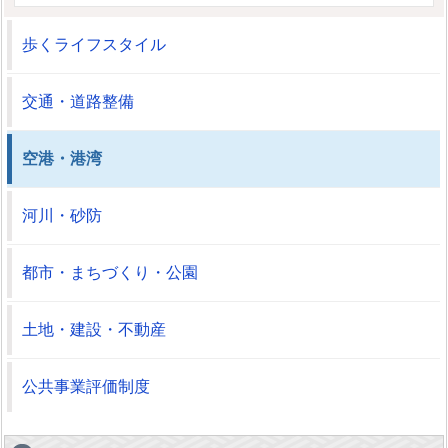
歩くライフスタイル
交通・道路整備
空港・港湾
河川・砂防
都市・まちづくり・公園
土地・建設・不動産
公共事業評価制度