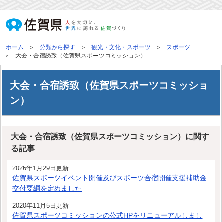
ホーム
分類から探す
観光・文化・スポーツ
スポーツ
大会・合宿誘致（佐賀県スポーツコミッション）
大会・合宿誘致（佐賀県スポーツコミッショ
ン）
大会・合宿誘致（佐賀県スポーツコミッション）に関す
る記事
2026年1月29日更新
佐賀県スポーツイベント開催及びスポーツ合宿開催支援補助金
交付要綱を定めました
2020年11月5日更新
佐賀県スポーツコミッションの公式HPをリニューアルしまし