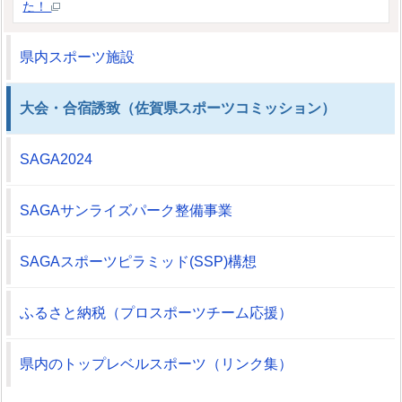
た！
県内スポーツ施設
大会・合宿誘致（佐賀県スポーツコミッション）
SAGA2024
SAGAサンライズパーク整備事業
SAGAスポーツピラミッド(SSP)構想
ふるさと納税（プロスポーツチーム応援）
県内のトップレベルスポーツ（リンク集）