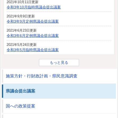
2021年10月11日更新
令和3年10月臨時県議会提出議案
2021年9月9日更新
令和3年9月定例県議会提出議案
2021年6月23日更新
令和3年6月定例県議会提出議案
2021年5月24日更新
令和3年5月臨時県議会提出議案
もっと見る
施策方針・行財政計画・県民意識調査
県議会提出議案
国への政策提案