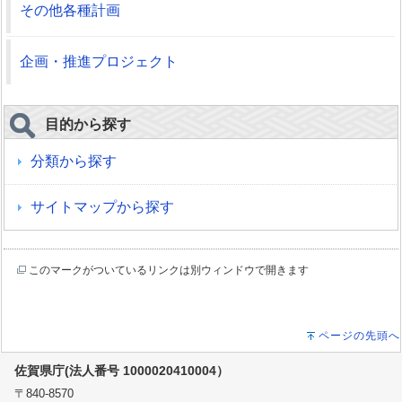
その他各種計画
企画・推進プロジェクト
目的から探す
分類から探す
サイトマップから探す
このマークがついているリンクは別ウィンドウで開きます
ページの先頭へ
佐賀県庁(法人番号 1000020410004）
〒840-8570