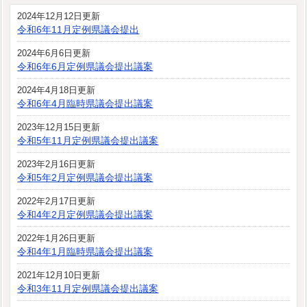
2024年12月12日更新
令和6年11月定例県議会提出
2024年6月6日更新
令和6年6月定例県議会提出議案
2024年4月18日更新
令和6年4月臨時県議会提出議案
2023年12月15日更新
令和5年11月定例県議会提出議案
2023年2月16日更新
令和5年2月定例県議会提出議案
2022年2月17日更新
令和4年2月定例県議会提出議案
2022年1月26日更新
令和4年1月臨時県議会提出議案
2021年12月10日更新
令和3年11月定例県議会提出議案