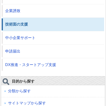
企業誘致
技術面の支援
中小企業サポート
申請届出
DX推進・スタートアップ支援
目的から探す
分類から探す
サイトマップから探す