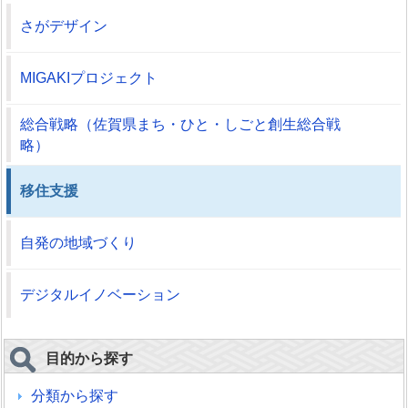
さがデザイン
MIGAKIプロジェクト
総合戦略（佐賀県まち・ひと・しごと創生総合戦
略）
移住支援
自発の地域づくり
デジタルイノベーション
目的から探す
分類から探す