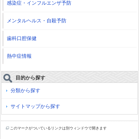
感染症・インフルエンザ予防
メンタルヘルス・自殺予防
歯科口腔保健
熱中症情報
目的から探す
分類から探す
サイトマップから探す
このマークがついているリンクは別ウィンドウで開きます