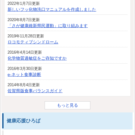
2022年1月7日更新
新しいフッ化物洗口マニュアルを作成しました
2020年8月7日更新
「さが健康維新県民運動」に取り組みます
2019年11月28日更新
ロコモティブシンドローム
2016年4月14日更新
化学物質過敏症をご存知ですか
2016年3月30日更新
e-ネット食事診断
2014年8月4日更新
佐賀県版食事バランスガイド
もっと見る
健康応援ひろば