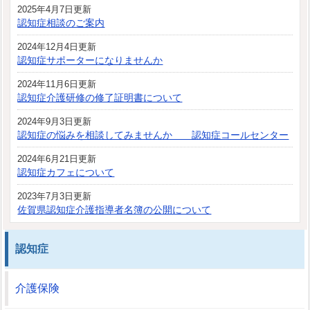
2025年4月7日更新
認知症相談のご案内
2024年12月4日更新
認知症サポーターになりませんか
2024年11月6日更新
認知症介護研修の修了証明書について
2024年9月3日更新
認知症の悩みを相談してみませんか 認知症コールセンター
2024年6月21日更新
認知症カフェについて
2023年7月3日更新
佐賀県認知症介護指導者名簿の公開について
認知症
介護保険