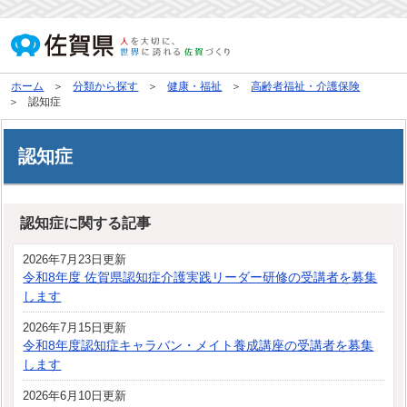
ホーム
分類から探す
健康・福祉
高齢者福祉・介護保険
認知症
認知症
認知症に関する記事
2026年7月23日更新
令和8年度 佐賀県認知症介護実践リーダー研修の受講者を募集
します
2026年7月15日更新
令和8年度認知症キャラバン・メイト養成講座の受講者を募集
します
2026年6月10日更新