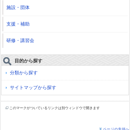
施設・団体
支援・補助
研修・講習会
目的から探す
分類から探す
サイトマップから探す
このマークがついているリンクは別ウィンドウで開きます
ページの先頭へ