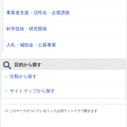
事業者支援・活性化・企業誘致
科学技術・研究開発
入札・補助金・公募事業
目的から探す
分類から探す
サイトマップから探す
このマークがついているリンクは別ウィンドウで開きます