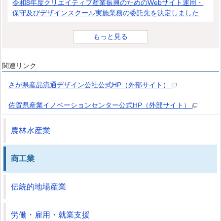
令和8年度クリエイティブ産業振興のためのWebサイト運用・
保守及びデザインスクール実施業務の委託先を決定しました
もっと見る
関連リンク
さが県産品流通デザイン公社公式HP（外部サイト）
佐賀県産業イノベーションセンター公式HP（外部サイト）
農林水産業
商工業
伝統的地場産業
労働・雇用・就業支援