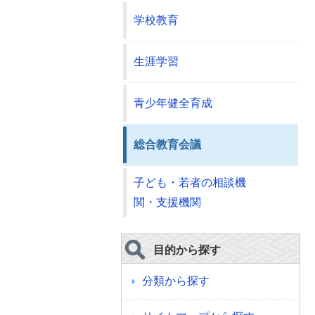
学校教育
生涯学習
青少年健全育成
総合教育会議
子ども・若者の相談機
関・支援機関
目的から探す
分類から探す