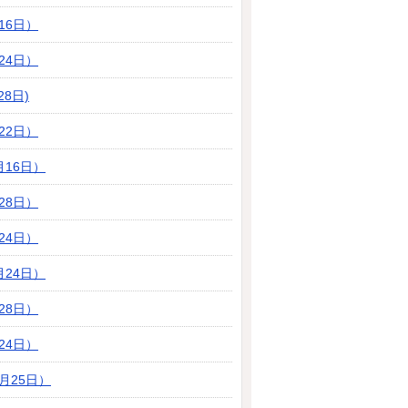
16日）
24日）
8日)
22日）
月16日）
28日）
24日）
月24日）
28日）
24日）
月25日）