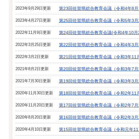
2023年9月29日更新
第23回佐賀県総合教育会議（令和4年8月
2023年4月27日更新
第25回佐賀県総合教育会議（令和5年3月
2022年11月9日更新
第24回佐賀県総合教育会議(令和4年10月2
2022年3月25日更新
第22回佐賀県総合教育会議（令和4年3月
2022年3月2日更新
第21回佐賀県総合教育会議（令和3年11
2021年8月2日更新
第20回佐賀県総合教育会議（令和3年7月
2021年7月30日更新
第19回佐賀県総合教育会議（令和3年3月
2020年11月30日更新
第18回佐賀県総合教育会議（令和2年11
2020年11月20日更新
第17回佐賀県総合教育会議（令和2年7月
2020年8月20日更新
第16回佐賀県総合教育会議（令和2年3月
2020年4月10日更新
第15回佐賀県総合教育会議（令和元年11