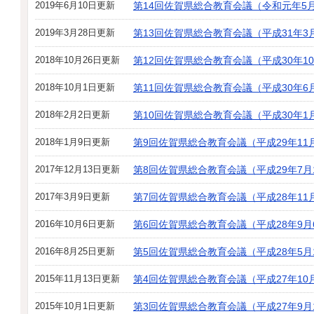
2019年6月10日更新
第14回佐賀県総合教育会議（令和元年5月
2019年3月28日更新
第13回佐賀県総合教育会議（平成31年3
2018年10月26日更新
第12回佐賀県総合教育会議（平成30年10
2018年10月1日更新
第11回佐賀県総合教育会議（平成30年6
2018年2月2日更新
第10回佐賀県総合教育会議（平成30年1
2018年1月9日更新
第9回佐賀県総合教育会議（平成29年11
2017年12月13日更新
第8回佐賀県総合教育会議（平成29年7月
2017年3月9日更新
第7回佐賀県総合教育会議（平成28年11
2016年10月6日更新
第6回佐賀県総合教育会議（平成28年9月
2016年8月25日更新
第5回佐賀県総合教育会議（平成28年5月
2015年11月13日更新
第4回佐賀県総合教育会議（平成27年10
2015年10月1日更新
第3回佐賀県総合教育会議（平成27年9月