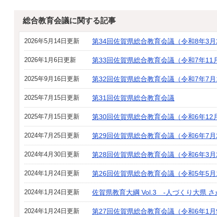
総合教育会議に関する記事
2026年5月14日更新
第34回佐賀県総合教育会議（令和8年3月
2026年1月6日更新
第33回佐賀県総合教育会議（令和7年11
2025年9月16日更新
第32回佐賀県総合教育会議（令和7年7月
2025年7月15日更新
第31回佐賀県総合教育会議
2025年7月15日更新
第30回佐賀県総合教育会議（令和6年12
2024年7月25日更新
第29回佐賀県総合教育会議（令和6年7月
2024年4月30日更新
第28回佐賀県総合教育会議（令和6年3月
2024年1月24日更新
第26回佐賀県総合教育会議（令和5年5月
2024年1月24日更新
佐賀県教育大綱 Vol.3 -人づくり大県 
2024年1月24日更新
第27回佐賀県総合教育会議（令和6年1月