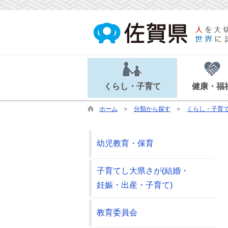
くらし・子育て
健康・福
ホーム
分類から探す
くらし・子育
幼児教育・保育
子育てし大県さが(結婚・
妊娠・出産・子育て)
教育委員会