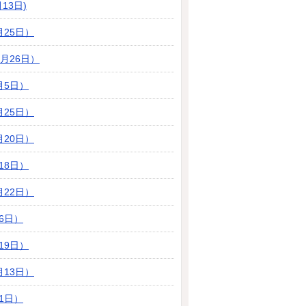
13日)
月25日）
月26日）
月5日）
月25日）
月20日）
18日）
月22日）
6日）
19日）
月13日）
1日）