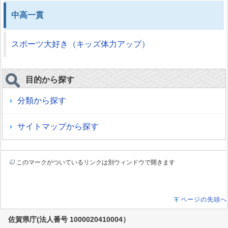
中高一貫
スポーツ大好き（キッズ体力アップ）
目的から探す
分類から探す
サイトマップから探す
このマークがついているリンクは別ウィンドウで開きます
ページの先頭へ
佐賀県庁(法人番号 1000020410004）