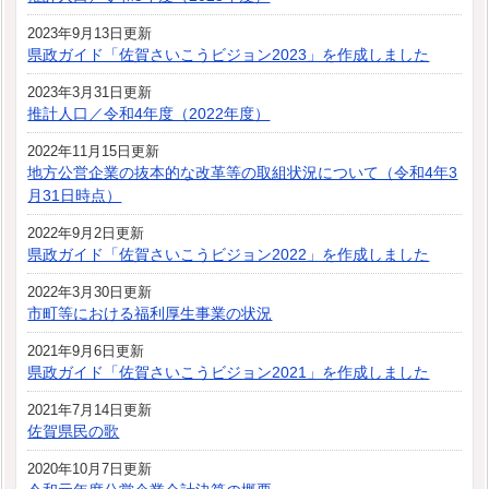
2023年9月13日更新
県政ガイド「佐賀さいこうビジョン2023」を作成しました
2023年3月31日更新
推計人口／令和4年度（2022年度）
2022年11月15日更新
地方公営企業の抜本的な改革等の取組状況について（令和4年3
月31日時点）
2022年9月2日更新
県政ガイド「佐賀さいこうビジョン2022」を作成しました
2022年3月30日更新
市町等における福利厚生事業の状況
2021年9月6日更新
県政ガイド「佐賀さいこうビジョン2021」を作成しました
2021年7月14日更新
佐賀県民の歌
2020年10月7日更新