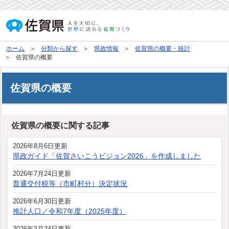
ホーム
分類から探す
県政情報
佐賀県の概要・統計
佐賀県の概要
佐賀県の概要
佐賀県の概要に関する記事
2026年8月6日更新
県政ガイド「佐賀さいこうビジョン2026」を作成しました
2026年7月24日更新
普通交付税等（市町村分）決定状況
2026年6月30日更新
推計人口／令和7年度（2025年度）
2026年3月24日更新