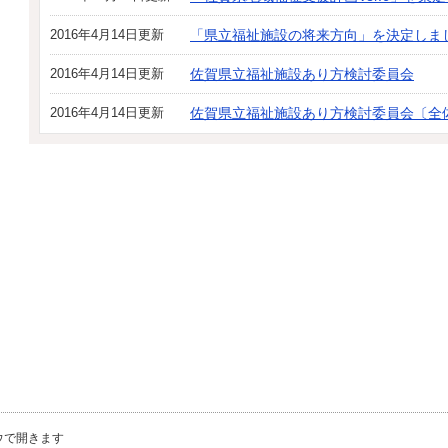
2016年4月14日更新
「県立福祉施設の将来方向」を決定しま
2016年4月14日更新
佐賀県立福祉施設あり方検討委員会
2016年4月14日更新
佐賀県立福祉施設あり方検討委員会〔全
ウで開きます