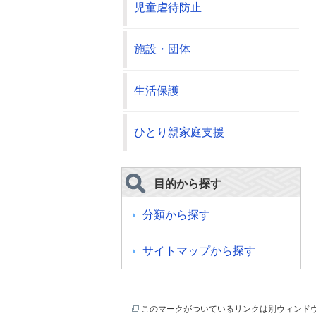
児童虐待防止
施設・団体
生活保護
ひとり親家庭支援
目的から探す
分類から探す
サイトマップから探す
このマークがついているリンクは別ウィンド