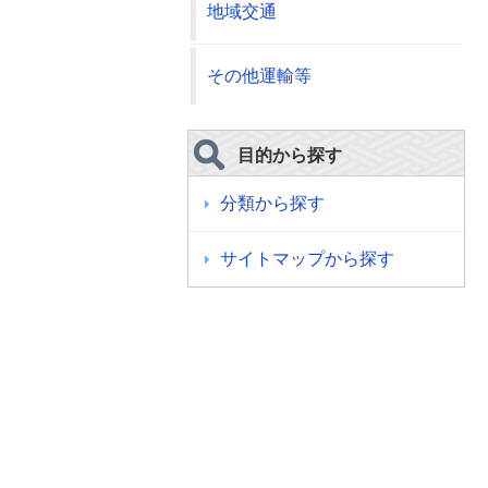
地域交通
その他運輸等
目的から探す
分類から探す
サイトマップから探す