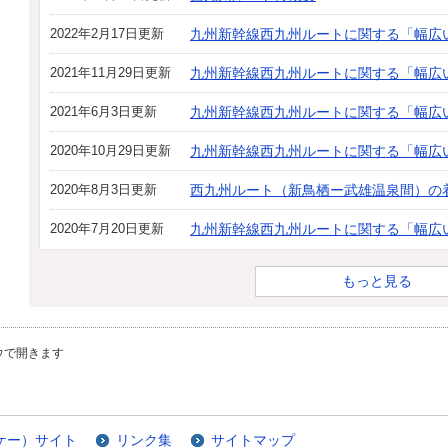
2022年2月17日更新
九州新幹線西九州ルートに関する「幅広
2021年11月29日更新
九州新幹線西九州ルートに関する「幅広
2021年6月3日更新
九州新幹線西九州ルートに関する「幅広
2020年10月29日更新
九州新幹線西九州ルートに関する「幅広
2020年8月3日更新
西九州ルート（新鳥栖ー武雄温泉間）の
2020年7月20日更新
九州新幹線西九州ルートに関する「幅広
もっと見る
ウで開きます
ケー）サイト
リンク集
サイトマップ