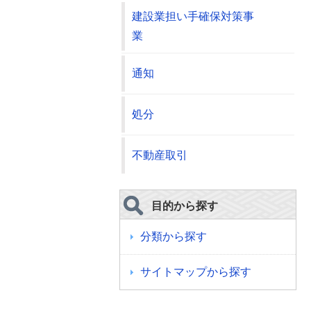
建設業担い手確保対策事
業
通知
処分
不動産取引
目的から探す
分類から探す
サイトマップから探す