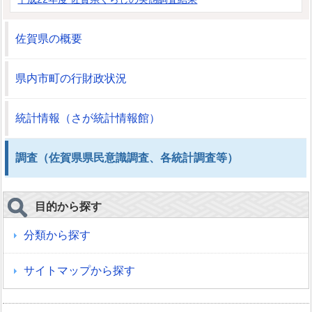
佐賀県の概要
県内市町の行財政状況
統計情報（さが統計情報館）
調査（佐賀県県民意識調査、各統計調査等）
目的から探す
分類から探す
サイトマップから探す