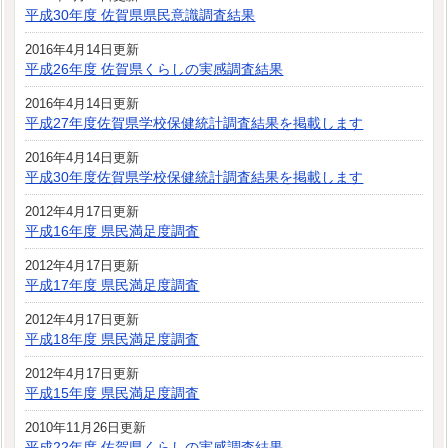
平成30年度 佐賀県県民意識調査結果
2016年4月14日更新
平成26年度 佐賀県くらしの実感調査結果
2016年4月14日更新
平成27年度佐賀県学校保健統計調査結果を掲載します
2016年4月14日更新
平成30年度佐賀県学校保健統計調査結果を掲載します
2012年4月17日更新
平成16年度 県民満足度調査
2012年4月17日更新
平成17年度 県民満足度調査
2012年4月17日更新
平成18年度 県民満足度調査
2012年4月17日更新
平成15年度 県民満足度調査
2010年11月26日更新
平成22年度 佐賀県くらしの実感調査結果