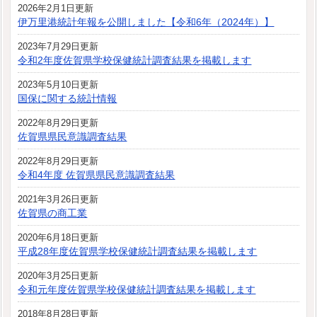
2026年2月1日更新
伊万里港統計年報を公開しました【令和6年（2024年）】
2023年7月29日更新
令和2年度佐賀県学校保健統計調査結果を掲載します
2023年5月10日更新
国保に関する統計情報
2022年8月29日更新
佐賀県県民意識調査結果
2022年8月29日更新
令和4年度 佐賀県県民意識調査結果
2021年3月26日更新
佐賀県の商工業
2020年6月18日更新
平成28年度佐賀県学校保健統計調査結果を掲載します
2020年3月25日更新
令和元年度佐賀県学校保健統計調査結果を掲載します
2018年8月28日更新