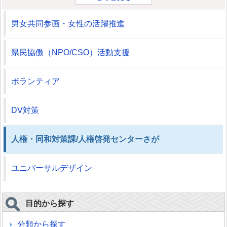
男女共同参画・女性の活躍推進
県民協働（NPO/CSO）活動支援
ボランティア
DV対策
人権・同和対策課/人権啓発センターさが
ユニバーサルデザイン
目的から探す
分類から探す