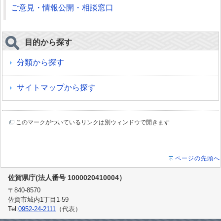
ご意見・情報公開・相談窓口
目的から探す
分類から探す
サイトマップから探す
このマークがついているリンクは別ウィンドウで開きます
ページの先頭へ
佐賀県庁(法人番号 1000020410004）
〒840-8570
佐賀市城内1丁目1-59
Tel:
0952-24-2111
（代表）