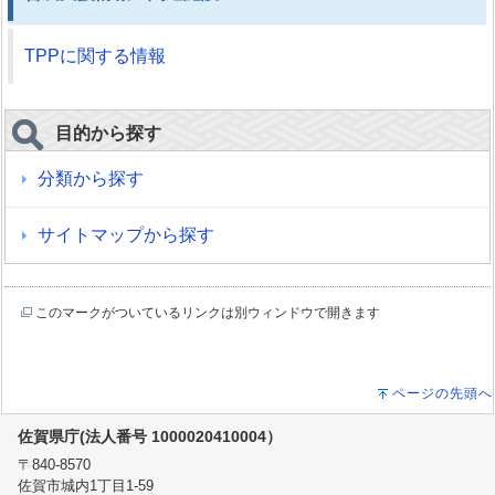
TPPに関する情報
目的から探す
分類から探す
サイトマップから探す
このマークがついているリンクは別ウィンドウで開きます
ページの先頭へ
佐賀県庁(法人番号 1000020410004）
〒840-8570
佐賀市城内1丁目1-59