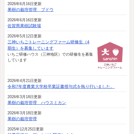
2026年6月16日更新
果樹の栽培管理 ブドウ
2026年6月16日更新
佐賀県果樹試験場
2026年5月12日更新
三神いちごトレーニングファーム研修生（4
期生）を募集しています
いちご研修ハウス（三神地区）での研修生を募集
しています
2026年4月21日更新
令和7年度農業大学校卒業証書授与式を執り行いました。
2026年3月18日更新
果樹の栽培管理 ハウスミカン
2026年3月18日更新
果樹の栽培管理
2025年12月25日更新