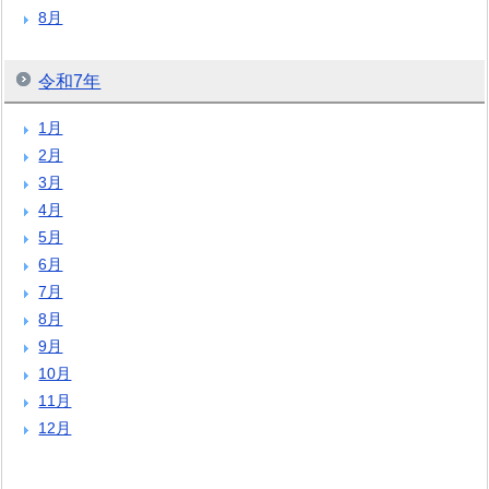
8月
令和7年
1月
2月
3月
4月
5月
6月
7月
8月
9月
10月
11月
12月