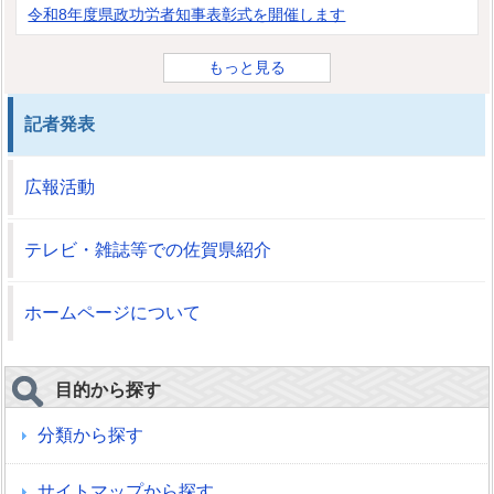
令和8年度県政功労者知事表彰式を開催します
もっと見る
記者発表
広報活動
テレビ・雑誌等での佐賀県紹介
ホームページについて
目的から探す
分類から探す
サイトマップから探す