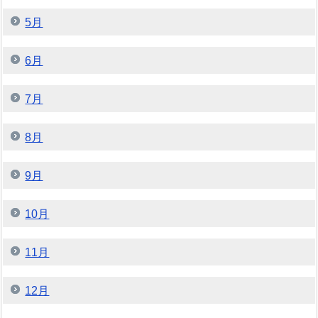
5月
6月
7月
8月
9月
10月
11月
12月