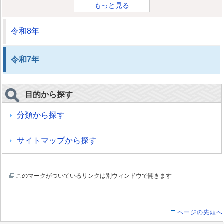
もっと見る
令和8年
令和7年
目的から探す
分類から探す
サイトマップから探す
このマークがついているリンクは別ウィンドウで開きます
ページの先頭へ