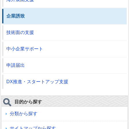
企業誘致
技術面の支援
中小企業サポート
申請届出
DX推進・スタートアップ支援
目的から探す
分類から探す
サイトマップから探す