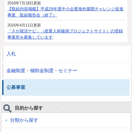
2018年7月18日更新
【取組内容掲載】平成29年度中小企業海外展開チャレンジ促進
事業 取組報告会（終了）
2016年4月11日更新
「さが就活ナビ」（産業人材確保プロジェクトサイト）の登録
事業所を募集しています
入札
金融制度・補助金制度・セミナー
公募事業
目的から探す
分類から探す