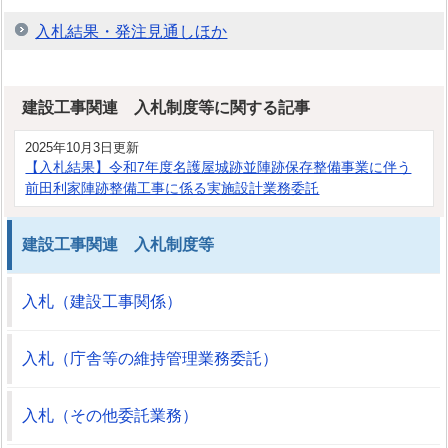
入札結果・発注見通しほか
建設工事関連 入札制度等に関する記事
2025年10月3日更新
【入札結果】令和7年度名護屋城跡並陣跡保存整備事業に伴う
前田利家陣跡整備工事に係る実施設計業務委託
建設工事関連 入札制度等
入札（建設工事関係）
入札（庁舎等の維持管理業務委託）
入札（その他委託業務）