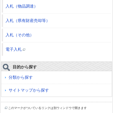
入札（物品調達）
入札（県有財産売却等）
入札（その他）
電子入札
目的から探す
分類から探す
サイトマップから探す
このマークがついているリンクは別ウィンドウで開きます