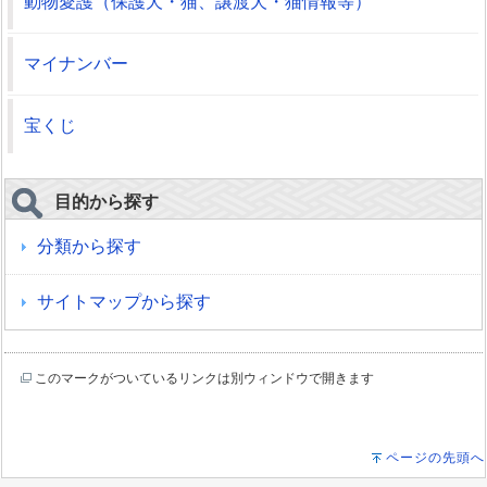
動物愛護（保護犬・猫、譲渡犬・猫情報等）
マイナンバー
宝くじ
目的から探す
分類から探す
サイトマップから探す
このマークがついているリンクは別ウィンドウで開きます
ページの先頭へ