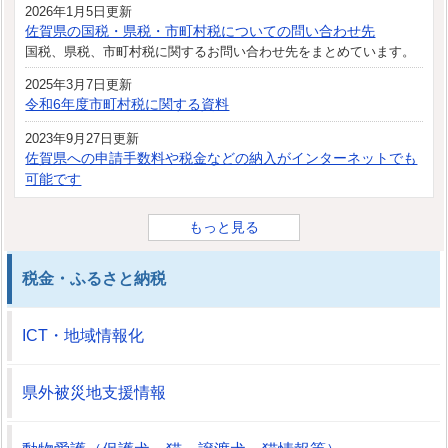
2026年1月5日更新
佐賀県の国税・県税・市町村税についての問い合わせ先
国税、県税、市町村税に関するお問い合わせ先をまとめています。
2025年3月7日更新
令和6年度市町村税に関する資料
2023年9月27日更新
佐賀県への申請手数料や税金などの納入がインターネットでも
可能です
もっと見る
税金・ふるさと納税
ICT・地域情報化
県外被災地支援情報