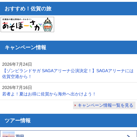
おすすめ！佐賀の旅
キャンペーン情報
2026年7月24日
【ゾンビランドサガ SAGAアリーナ公演決定！】SAGAアリーナには
佐賀空港から！
2026年7月16日
若者よ！夏はお得に佐賀から海外へ出かけよう！
キャンペーン情報一覧を見る
ツアー情報
羽田