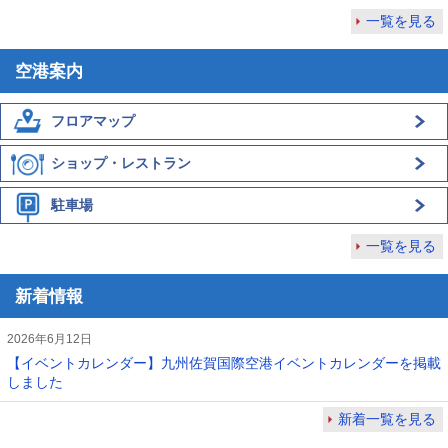
一覧を見る
空港案内
フロアマップ
ショップ・レストラン
駐車場
一覧を見る
新着情報
2026年6月12日
【イベントカレンダー】九州佐賀国際空港イベントカレンダーを掲載
しました
新着一覧を見る