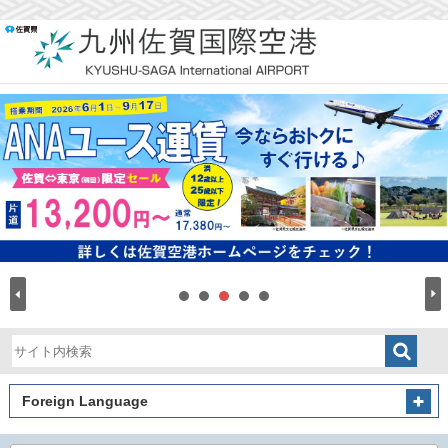
Foreign Language