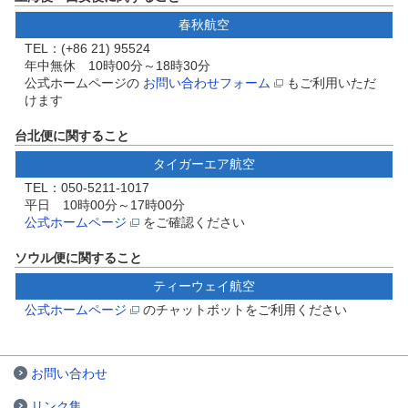
春秋航空
TEL：(+86 21) 95524
年中無休 10時00分～18時30分
公式ホームページの
お問い合わせフォーム
もご利用いただ
けます
台北便に関すること
タイガーエア航空
TEL：050-5211-1017
平日 10時00分～17時00分
公式ホームページ
をご確認ください
ソウル便に関すること
ティーウェイ航空
公式ホームページ
のチャットボットをご利用ください
お問い合わせ
リンク集