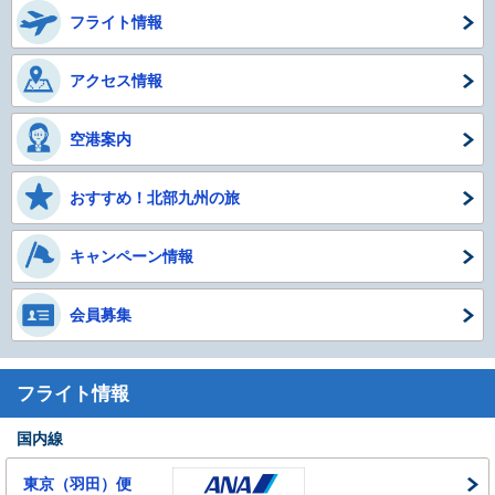
フライト情報
アクセス情報
空港案内
おすすめ！北部九州の旅
キャンペーン情報
会員募集
フライト情報
国内線
東京（羽田）便