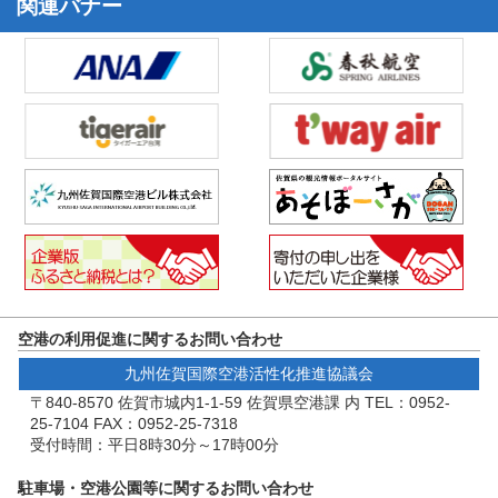
関連バナー
空港の利用促進に関するお問い合わせ
九州佐賀国際空港活性化推進協議会
〒840-8570 佐賀市城内1-1-59 佐賀県空港課 内 TEL：0952-
25-7104 FAX：0952-25-7318
受付時間：平日8時30分～17時00分
駐車場・空港公園等に関するお問い合わせ