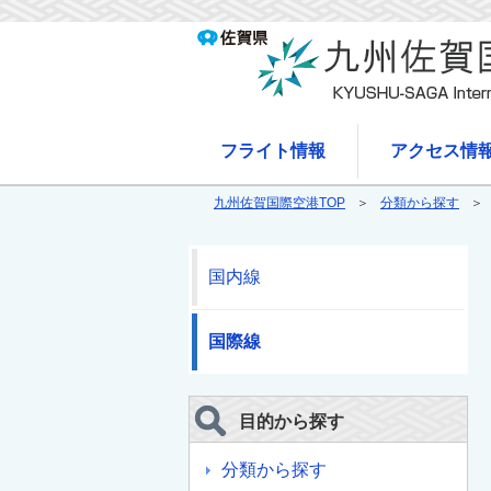
フライト情報
アクセス情
九州佐賀国際空港TOP
分類から探す
国内線
国際線
目的から探す
分類から探す