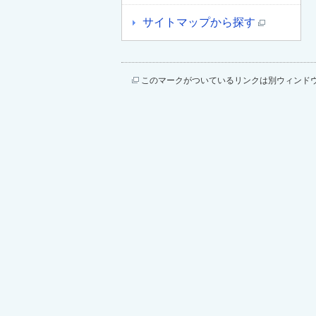
サイトマップから探す
このマークがついているリンクは別ウィンド