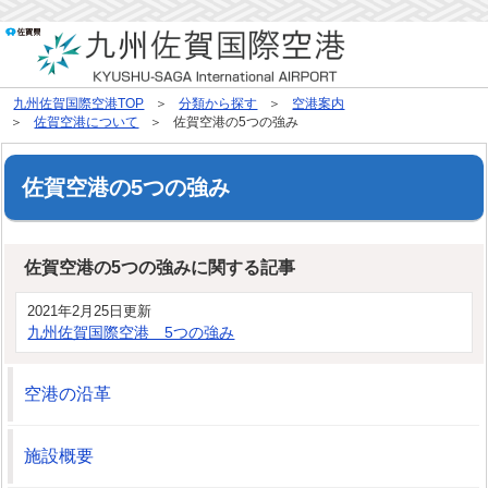
九州佐賀国際空港TOP
分類から探す
空港案内
佐賀空港について
佐賀空港の5つの強み
佐賀空港の5つの強み
佐賀空港の5つの強みに関する記事
2021年2月25日更新
九州佐賀国際空港 5つの強み
空港の沿革
施設概要