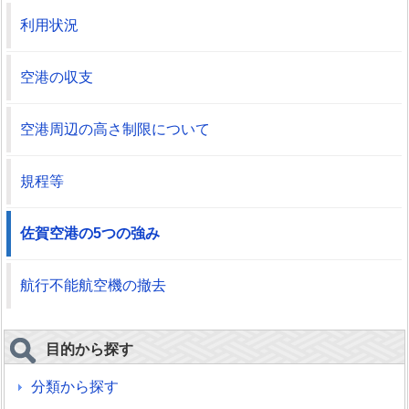
利用状況
空港の収支
空港周辺の高さ制限について
規程等
佐賀空港の5つの強み
航行不能航空機の撤去
目的から探す
分類から探す