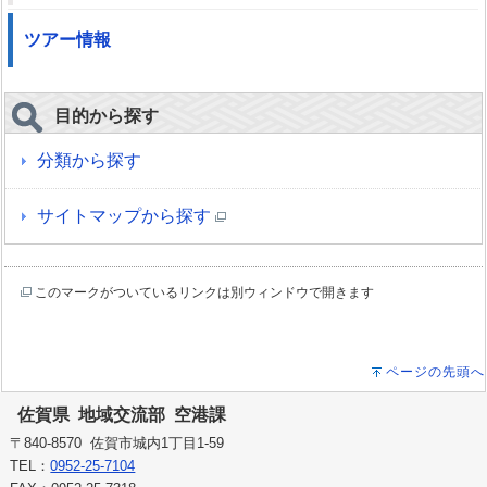
ツアー情報
目的から探す
分類から探す
サイトマップから探す
このマークがついているリンクは別ウィンドウで開きます
ページの先頭へ
佐賀県 地域交流部 空港課
〒840-8570 佐賀市城内1丁目1-59
TEL：
0952-25-7104