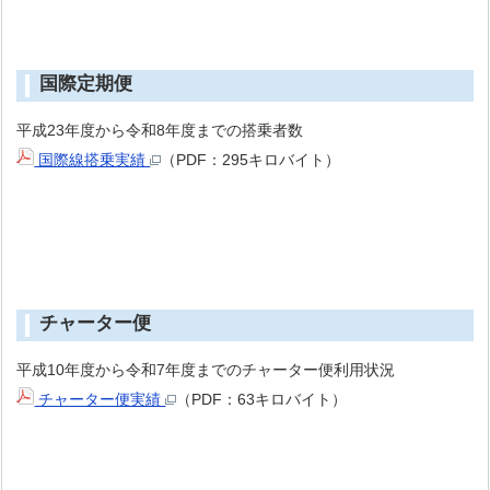
国際定期便
平成23年度から令和8年度までの搭乗者数
国際線搭乗実績
（PDF：295キロバイト）
チャーター便
平成10年度から令和7年度までのチャーター便利用状況
チャーター便実績
（PDF：63キロバイト）