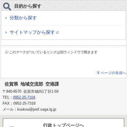
目的から探す
分類から探す
サイトマップから探す
このマークがついているリンクは別ウィンドウで開きます
ページの先頭へ
佐賀県 地域交流部 空港課
〒840-8570 佐賀市城内1丁目1-59
TEL：
0952-25-7104
FAX：0952-25-7318
メール：kuukou@pref.saga.lg.jp
行政トップページヘ