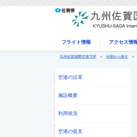
フライト情報
アクセス情
九州佐賀国際空港TOP
分類から探す
空港の沿革
施設概要
利用状況
空港の収支