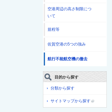
空港周辺の高さ制限につ
いて
規程等
佐賀空港の5つの強み
航行不能航空機の撤去
目的から探す
分類から探す
サイトマップから探す