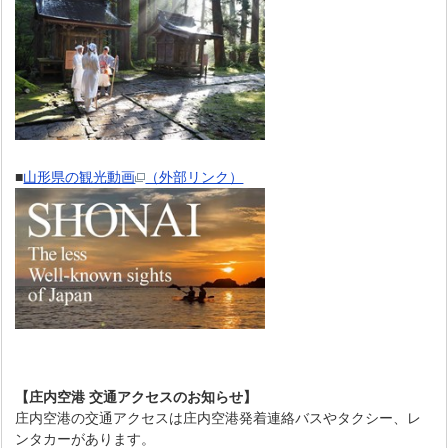
■
山形県の観光動画
（外部リンク）
【庄内空港 交通アクセスのお知らせ】
庄内空港の交通アクセスは庄内空港発着連絡バスやタクシー、レ
ンタカーがあります。