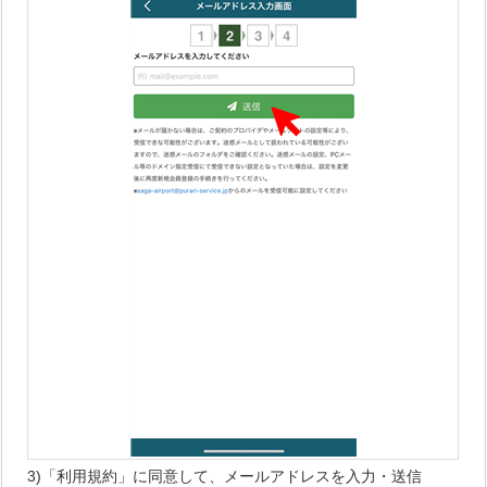
3)「利用規約」に同意して、メールアドレスを入力・送信