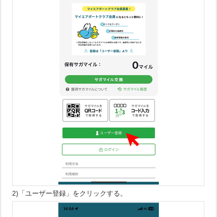
2)「ユーザー登録」をクリックする。