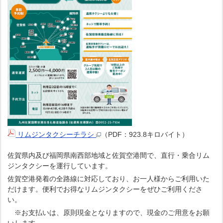
リムジンタクシーチラシ
（PDF：923.8キロバイト）
佐賀県内及び福岡県南西部地域と佐賀空港間で、直行・乗合リム
ジンタクシーを運行しています。
佐賀空港発着の全路線に対応しており、お一人様からご利用いた
だけます。便利でお得なリムジンタクシーをぜひご利用くださ
い。
※お支払いは、原則現金となりますので、現金のご用意をお願