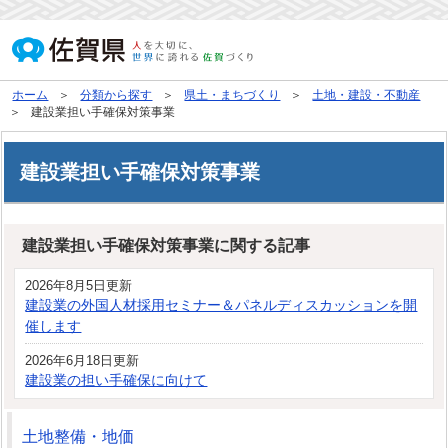
ホーム
分類から探す
県土・まちづくり
土地・建設・不動産
建設業担い手確保対策事業
建設業担い手確保対策事業
建設業担い手確保対策事業に関する記事
2026年8月5日更新
建設業の外国人材採用セミナー＆パネルディスカッションを開
催します
2026年6月18日更新
建設業の担い手確保に向けて
土地整備・地価