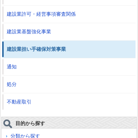
建設業許可・経営事項審査関係
建設業基盤強化事業
建設業担い手確保対策事業
通知
処分
不動産取引
目的から探す
分類から探す