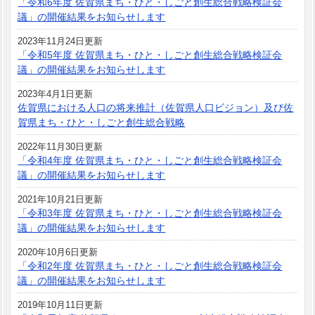
「令和6年度 佐賀県まち・ひと・しごと創生総合戦略検証会
議」の開催結果をお知らせします
2023年11月24日更新
「令和5年度 佐賀県まち・ひと・しごと創生総合戦略検証会
議」の開催結果をお知らせします
2023年4月1日更新
佐賀県における人口の将来推計（佐賀県人口ビジョン）及び佐
賀県まち・ひと・しごと創生総合戦略
2022年11月30日更新
「令和4年度 佐賀県まち・ひと・しごと創生総合戦略検証会
議」の開催結果をお知らせします
2021年10月21日更新
「令和3年度 佐賀県まち・ひと・しごと創生総合戦略検証会
議」の開催結果をお知らせします
2020年10月6日更新
「令和2年度 佐賀県まち・ひと・しごと創生総合戦略検証会
議」の開催結果をお知らせします
2019年10月11日更新