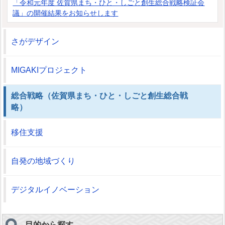
「令和元年度 佐賀県まち・ひと・しごと創生総合戦略検証会
議」の開催結果をお知らせします
さがデザイン
MIGAKIプロジェクト
総合戦略（佐賀県まち・ひと・しごと創生総合戦
略）
移住支援
自発の地域づくり
デジタルイノベーション
目的から探す