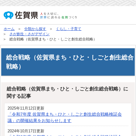
ホーム
分類から探す
くらし・子育て
さが創生・さがデザイン
総合戦略（佐賀県まち・ひと・しごと創生総合戦略）
総合戦略（佐賀県まち・ひと・しごと創生総合
戦略）
総合戦略（佐賀県まち・ひと・しごと創生総合戦略）に
関する記事
2025年11月12日更新
「令和7年度 佐賀県まち・ひと・しごと創生総合戦略検証会
議」の開催結果をお知らせします
2024年10月17日更新