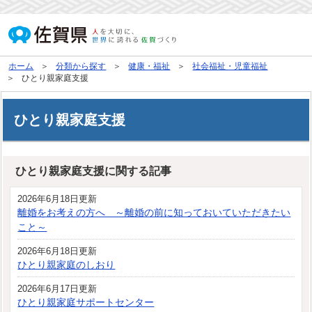
ホーム
分類から探す
健康・福祉
社会福祉・児童福祉
ひとり親家庭支援
ひとり親家庭支援
ひとり親家庭支援に関する記事
2026年6月18日更新
離婚をお考えの方へ ～離婚の前に知っておいていただきたい
こと～
2026年6月18日更新
ひとり親家庭のしおり
2026年6月17日更新
ひとり親家庭サポートセンター