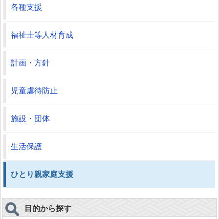
各種支援
福祉士等人材育成
計画・方針
児童虐待防止
施設・団体
生活保護
ひとり親家庭支援
目的から探す