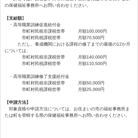
の保健福祉事務所へお問い合わせください。
【支給額
】
・高等職業訓練促進給付金
市町村民税非課税世帯 月額100,000円
市町村民税課税世帯 月額70,500円
ただし、養成機関における課程の修了までの最後の12か月
については、
市町村民税非課税世帯 月額140,000円
市町村民税課税世帯 月額110,500円
・高等職業訓練修了支援給付金
市町村民税非課税世帯 月額50,000円
市町村民税課税世帯 月額25,000円
【申請方法】
対象資格や申請方法については、お住まいの市の福祉事務所ま
たは町を管轄する県の保健福祉事務所へお問い合わせください。