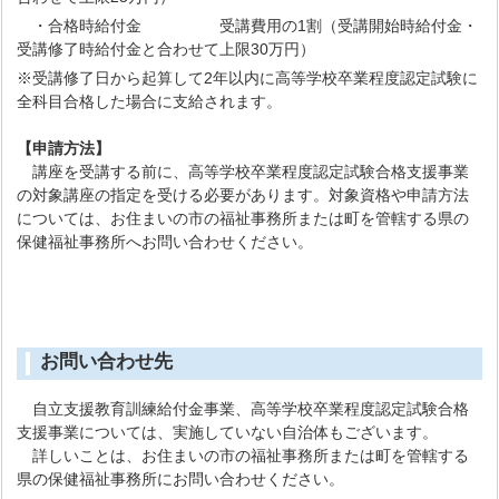
・合格時給付金 受講費用の1割（受講開始時給付金・
受講修了時給付金と合わせて上限30万円）
起算して2年以内に高等学校卒業程度認定試験に
全科目合格した場合に支給されます。
【申請方法】
講座を受講する前に、高等学校卒業程度認定試験合格支援事業
の対象講座の指定を受ける必要があります。対象資格や申請方法
については、お住まいの市の福祉事務所または町を管轄する県の
保健福祉事務所へお問い合わせください。
お問い合わせ先
自立支援教育訓練給付金事業、高等学校卒業程度認定試験合格
支援事業については、実施していない自治体もございます。
詳しいことは、お住まいの市の福祉事務所または町を管轄する
県の保健福祉事務所にお問い合わせください。