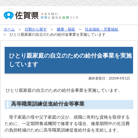
ホーム
分類から探す
健康・福祉
社会福祉・児童福祉
ひとり親家庭の自立のための給付金事業を実施しています
ひとり親家庭の自立のための給付金事業を実施
しています
最終更新日：
2025年4月1日
ひとり親家庭の自立のための給付金事業を実施しています。
高等職業訓練促進給付金等事業
母子家庭の母や父子家庭の父が、就職に有利な資格を取得する
ために、一定期間養成機関で修業する場合、修業期間中の生活費
の負担軽減のために高等職業訓練促進給付金を支給します。