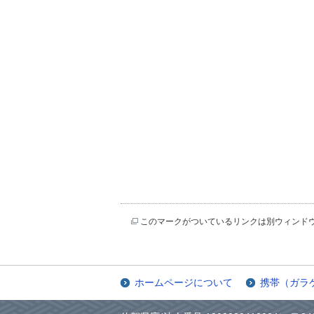
このマークがついているリンクは別ウィンド
ホームページについて
携帯（ガラ