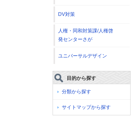
DV対策
人権・同和対策課/人権啓
発センターさが
ユニバーサルデザイン
目的から探す
分類から探す
サイトマップから探す