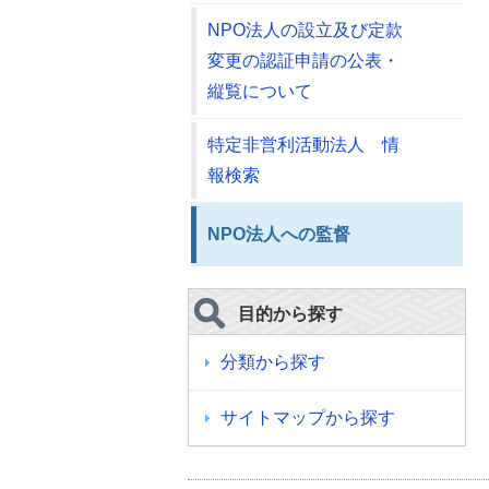
NPO法人の設立及び定款
変更の認証申請の公表・
縦覧について
特定非営利活動法人 情
報検索
NPO法人への監督
目的から探す
分類から探す
サイトマップから探す