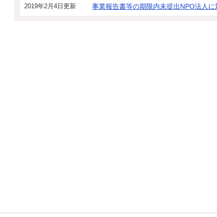
2019年2月4日更新
事業報告書等の期限内未提出NPO法人に