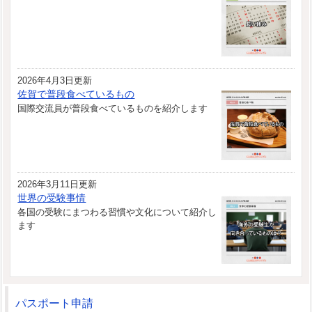
2026年4月3日更新
佐賀で普段食べているもの
国際交流員が普段食べているものを紹介します
2026年3月11日更新
世界の受験事情
各国の受験にまつわる習慣や文化について紹介し
ます
パスポート申請