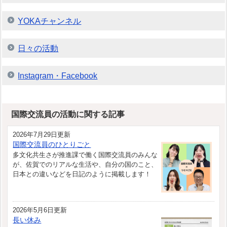
YOKAチャンネル
日々の活動
Instagram・Facebook
国際交流員の活動に関する記事
2026年7月29日更新
国際交流員のひとりごと
多文化共生さが推進課で働く国際交流員のみんな
が、佐賀でのリアルな生活や、自分の国のこと、
日本との違いなどを日記のように掲載します！
2026年5月6日更新
長い休み