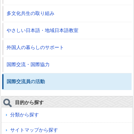
多文化共生の取り組み
やさしい日本語・地域日本語教室
外国人の暮らしのサポート
国際交流・国際協力
国際交流員の活動
目的から探す
分類から探す
サイトマップから探す