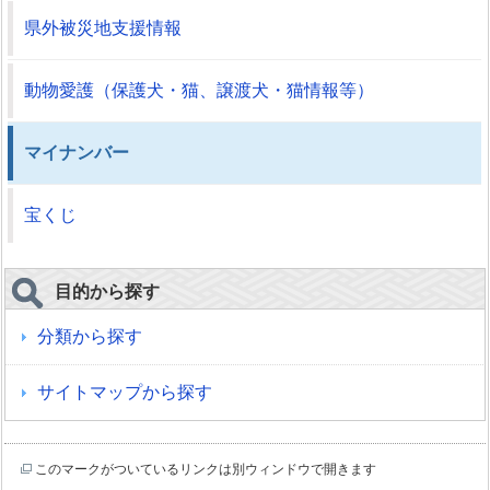
県外被災地支援情報
動物愛護（保護犬・猫、譲渡犬・猫情報等）
マイナンバー
宝くじ
目的から探す
分類から探す
サイトマップから探す
このマークがついているリンクは別ウィンドウで開きます