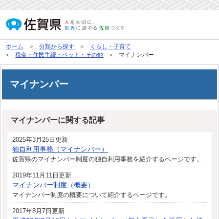
ホーム
分類から探す
くらし・子育て
税金・住民手続・ペット・その他
マイナンバー
マイナンバー
マイナンバーに関する記事
2025年3月25日更新
独自利用事務（マイナンバー）
佐賀県のマイナンバー制度の独自利用事務を紹介するページです。
2019年11月11日更新
マイナンバー制度（概要）
マイナンバー制度の概要について紹介するページです。
2017年8月7日更新