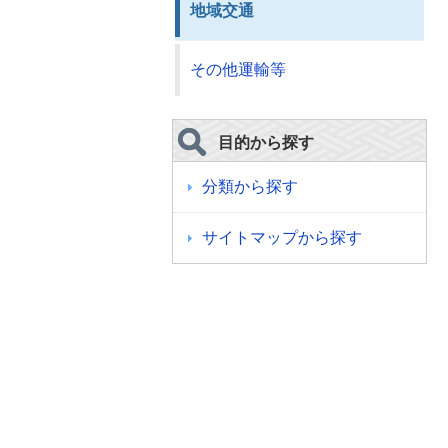
地域交通
その他運輸等
目的から探す
分類から探す
サイトマップから探す