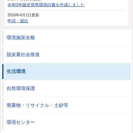
令和3年版佐賀県環境白書を作成しました
2016年4月1日更新
申請・届出
環境施策全般
脱炭素社会推進
生活環境
自然環境保護
廃棄物・リサイクル・土砂等
環境センター