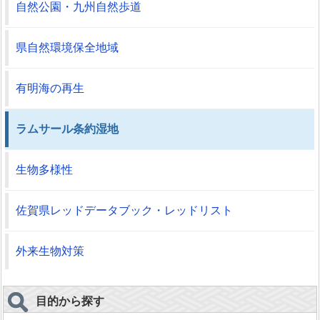
自然公園・九州自然歩道
県自然環境保全地域
有明海の再生
ラムサール条約湿地
生物多様性
佐賀県レッドデータブック・レッドリスト
外来生物対策
目的から探す