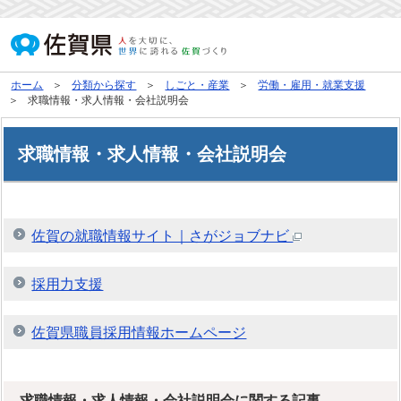
ホーム
分類から探す
しごと・産業
労働・雇用・就業支援
求職情報・求人情報・会社説明会
求職情報・求人情報・会社説明会
佐賀の就職情報サイト｜さがジョブナビ
採用力支援
佐賀県職員採用情報ホームページ
求職情報・求人情報・会社説明会に関する記事