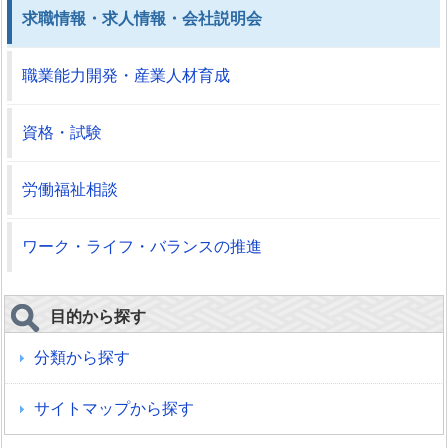
求職情報・求人情報・会社説明会
職業能力開発・産業人材育成
資格・試験
労働福祉相談
ワーク・ライフ・バランスの推進
目的から探す
分類から探す
サイトマップから探す