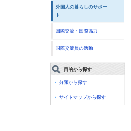
外国人の暮らしのサポー
ト
国際交流・国際協力
国際交流員の活動
目的から探す
分類から探す
サイトマップから探す