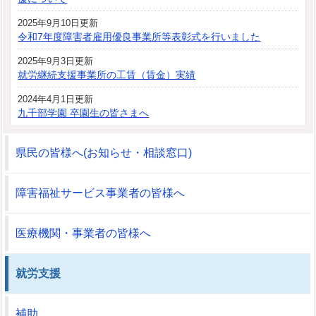
2025年9月10日更新
令和7年度障害者雇用優良事業所等表彰式を行いました
2025年9月3日更新
就労継続支援事業所の工賃（賃金）実績
2024年4月1日更新
九千部学園 卒園生の皆さまへ
県民の皆様へ(お知らせ・相談窓口)
障害福祉サービス事業者の皆様へ
医療機関・事業者の皆様へ
就労支援
補助