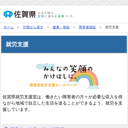
ホーム
分類から探す
健康・福祉
障害者福祉
就労支援
就労支援
佐賀県就労支援室は、働きたい障害者の方々が必要な収入を得
ながら地域で自立した生活を送ることができるよう、就労を支
援しています。