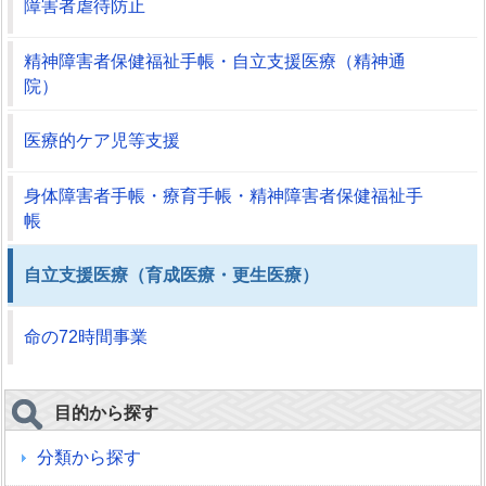
障害者虐待防止
精神障害者保健福祉手帳・自立支援医療（精神通
院）
医療的ケア児等支援
身体障害者手帳・療育手帳・精神障害者保健福祉手
帳
自立支援医療（育成医療・更生医療）
命の72時間事業
目的から探す
分類から探す