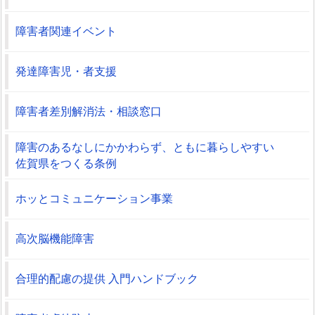
障害者関連イベント
発達障害児・者支援
障害者差別解消法・相談窓口
障害のあるなしにかかわらず、ともに暮らしやすい
佐賀県をつくる条例
ホッとコミュニケーション事業
高次脳機能障害
合理的配慮の提供 入門ハンドブック