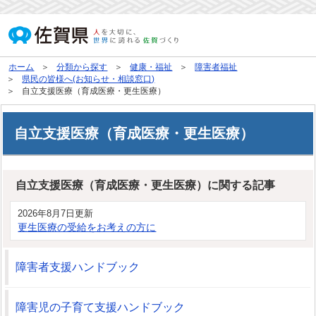
ホーム
分類から探す
健康・福祉
障害者福祉
県民の皆様へ(お知らせ・相談窓口)
自立支援医療（育成医療・更生医療）
自立支援医療（育成医療・更生医療）
自立支援医療（育成医療・更生医療）に関する記事
2026年8月7日更新
更生医療の受給をお考えの方に
障害者支援ハンドブック
障害児の子育て支援ハンドブック