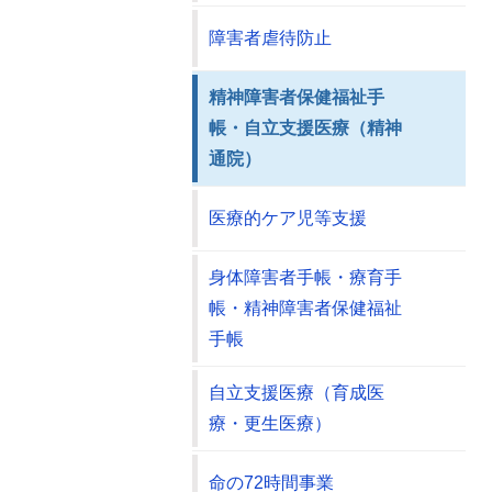
障害者虐待防止
精神障害者保健福祉手
帳・自立支援医療（精神
通院）
医療的ケア児等支援
身体障害者手帳・療育手
帳・精神障害者保健福祉
手帳
自立支援医療（育成医
療・更生医療）
命の72時間事業