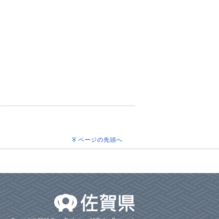
ページの先頭へ