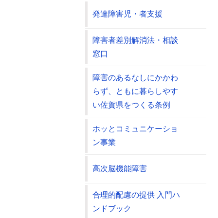
発達障害児・者支援
障害者差別解消法・相談
窓口
障害のあるなしにかかわ
らず、ともに暮らしやす
い佐賀県をつくる条例
ホッとコミュニケーショ
ン事業
高次脳機能障害
合理的配慮の提供 入門ハ
ンドブック